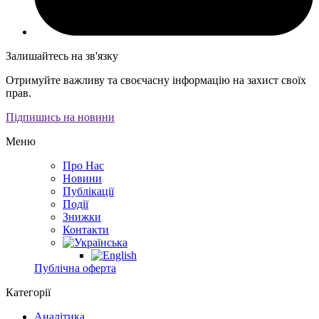
Залишайтесь на зв'язку
Отримуйте важливу та своєчасну інформацію на захист своїх
прав.
Підпишись на новини
Меню
Про Нас
Новини
Публікації
Події
Знижки
Контакти
Публічна оферта
Категорії
Аналітика