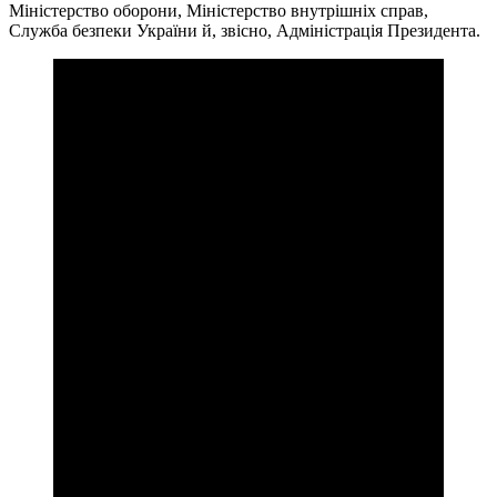
Міністерство оборони, Міністерство внутрішніх справ,
Служба безпеки України й, звісно, Адміністрація Президента.