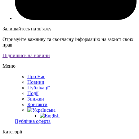
Залишайтесь на зв'язку
Отримуйте важливу та своєчасну інформацію на захист своїх
прав.
Підпишись на новини
Меню
Про Нас
Новини
Публікації
Події
Знижки
Контакти
Публічна оферта
Категорії