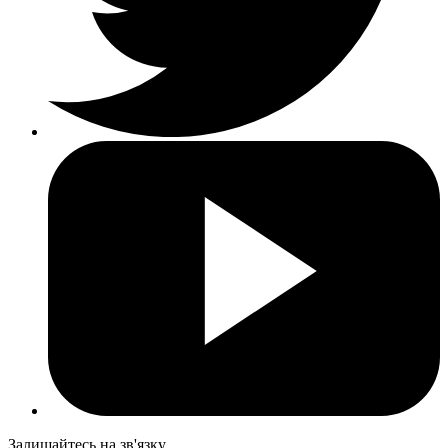
Залишайтесь на зв'язку