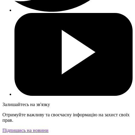
Залишайтесь на зв'язку
Отримуйте важливу та своєчасну інформацію на захист своїх
прав.
Підпишись на новини