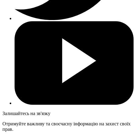
Залишайтесь на зв'язку
Отримуйте важливу та своєчасну інформацію на захист своїх
прав.