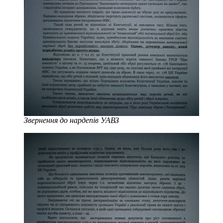
Звернення до нардепів УАВЗ