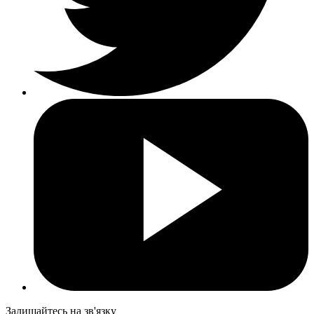
Залишайтесь на зв'язку