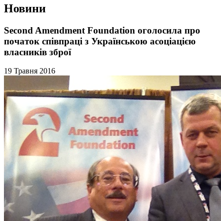
Новини
Second Amendment Foundation оголосила про
початок співпраці з Українською асоціацією
власників зброї
19 Травня 2016