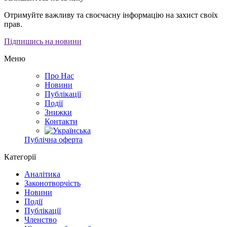
Отримуйте важливу та своєчасну інформацію на захист своїх
прав.
Підпишись на новини
Меню
Про Нас
Новини
Публікації
Події
Знижки
Контакти
Публічна оферта
Категорії
Аналітика
Законотворчість
Новини
Події
Публікації
Членство