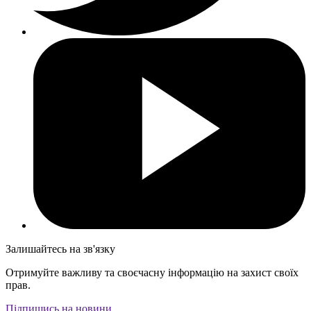
Залишайтесь на зв'язку
Отримуйте важливу та своєчасну інформацію на захист своїх
прав.
Підпишись на новини