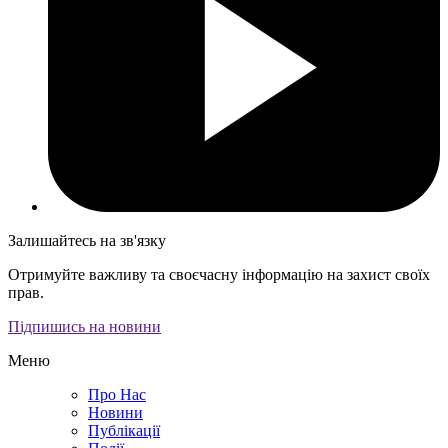
Залишайтесь на зв'язку
Отримуйте важливу та своєчасну інформацію на захист своїх
прав.
Підпишись на новини
Меню
Про Нас
Новини
Публікації