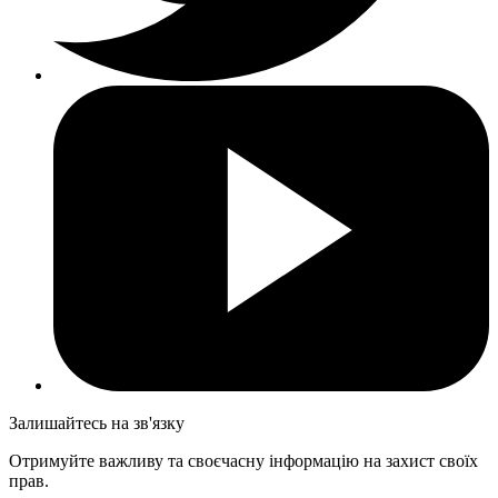
Залишайтесь на зв'язку
Отримуйте важливу та своєчасну інформацію на захист своїх
прав.