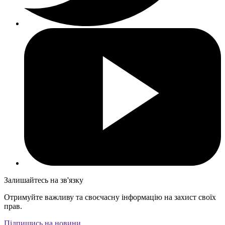
Залишайтесь на зв'язку
Отримуйте важливу та своєчасну інформацію на захист своїх
прав.
Підпишись на новини