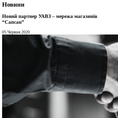
Новини
Новий партнер УАВЗ – мережа магазинів
“Сапсан”
05 Червня 2020