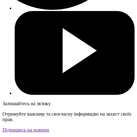
Залишайтесь на зв'язку
Отримуйте важливу та своєчасну інформацію на захист своїх
прав.
Підпишись на новини