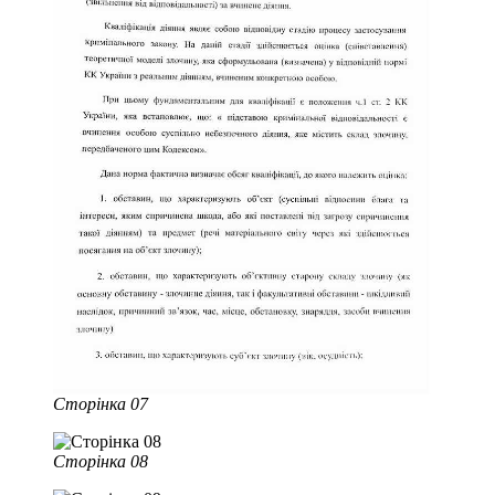
Сторінка 07
Сторінка 08