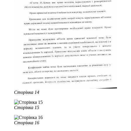
Сторінка 14
Сторінка 15
Сторінка 16