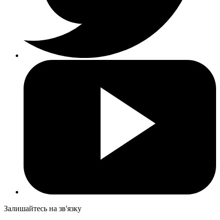
Залишайтесь на зв'язку