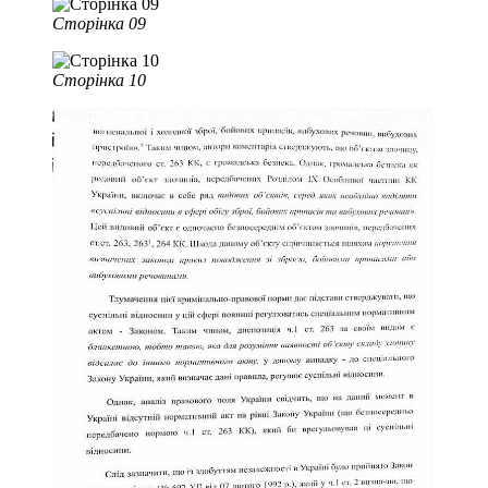
Сторінка 09
Сторінка 10