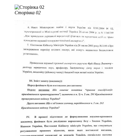
Сторінка 02