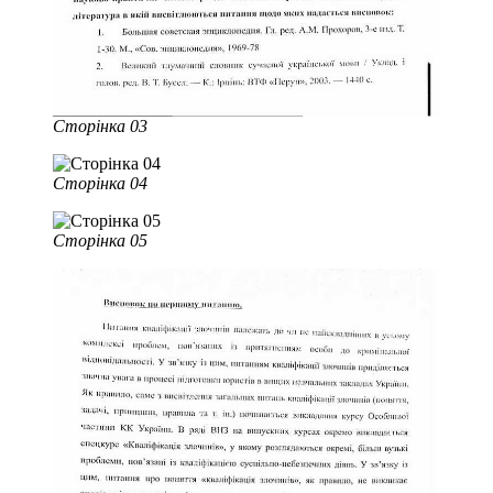
Сторінка 03
Сторінка 04
Сторінка 05