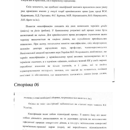
Сторінка 06