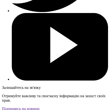
Залишайтесь на зв'язку
Отримуйте важливу та своєчасну інформацію на захист своїх
прав.
Підпишись на новини