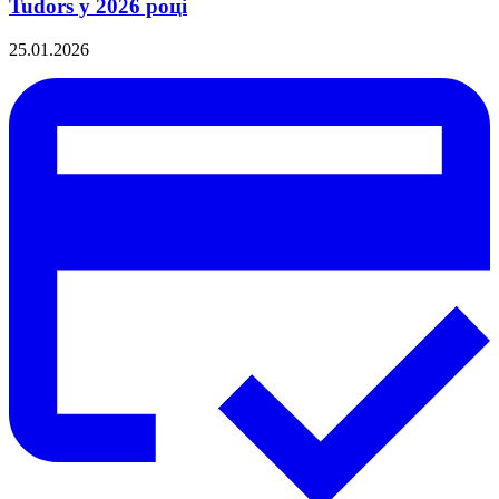
Tudors у 2026 році
25.01.2026