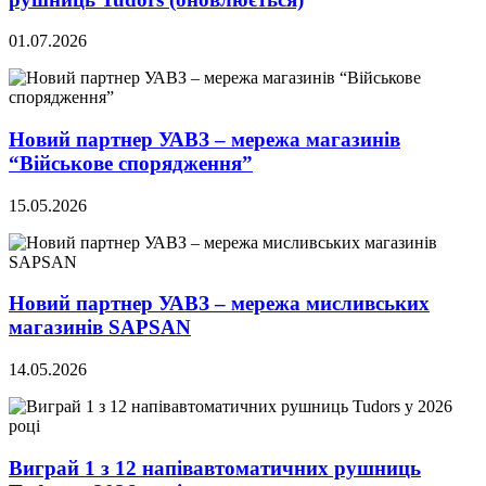
01.07.2026
Новий партнер УАВЗ – мережа магазинів
“Військове спорядження”
15.05.2026
Новий партнер УАВЗ – мережа мисливських
магазинів SAPSAN
14.05.2026
Виграй 1 з 12 напівавтоматичних рушниць