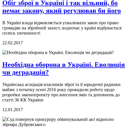
Обіг зброї в Україні і так вільний, бо
немає закону, який регулював би його
В Україні влада відмовляється ухвалювати закон про право
громадян на збройний захист, водночас у країні відбувається
сплеск злочинності
22.02.2017
Необхідна оборона в Україні. Еволюція
чи деградація?
Українська асоціація власників зброї та її юридичні радники
майже з початку осені 2016 року провадили роботу щодо
розробки законопроекту про внесення змін та доповнень до
статті 36 КК України
12.01.2017