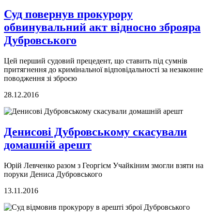
Суд повернув прокурору
обвинувальний акт відносно зброяра
Дубровського
Цей перший судовий прецедент, що ставить під сумнів
притягнення до кримінальної відповідальності за незаконне
поводження зі зброєю
28.12.2016
Денисові Дубровському скасували
домашній арешт
Юрій Левченко разом з Георгієм Учайкіним змогли взяти на
поруки Дениса Дубровського
13.11.2016