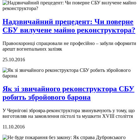
Надзвичайний прецедент: Чи поверне
СБУ вилучене майно реконструктора?
Правоохоронці спрацювали не професійно – забули оформити
арешт вогнепальних залізяк
25.10.2016
Як зі звичайного реконструктора СБУ
робить збройового барона
У Чернігові зброяра-реконструктора звинувачують у тому, що
виготовляв на замовлення пістолі та мушкети ХVIII століття
11.10.2016