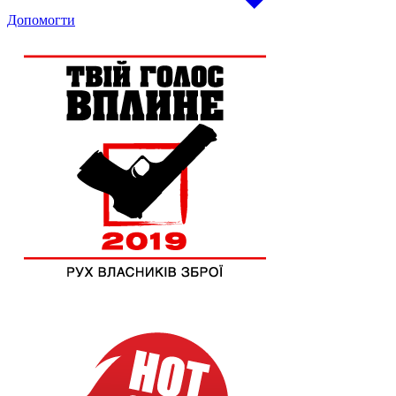
Допомогти