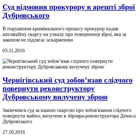
Суд відмовив прокурору в арешті зброї
Дубровського
В порушення кримінального процесу прокурор подав
апеляційну скаргу на ухвалу про повернення зброї, яка за
законом не підлягає оскарженню
03.11.2016
Чернігівський суд зобов’язав слідчого
повернути реконструктору
Дубровському вилучену зброю
Закінчився суд за нашою скаргою про зобов'язання слідчого
повернути майно, вилучене в зброяра-реконструктора Дениса
Дубровського
27.10.2016